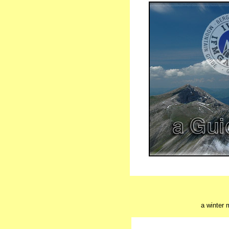
a winter 