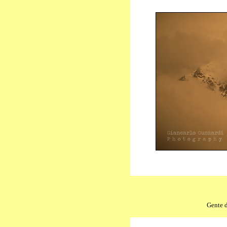
Gente d