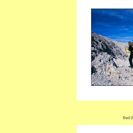
Trail 