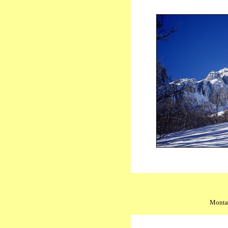
Montag