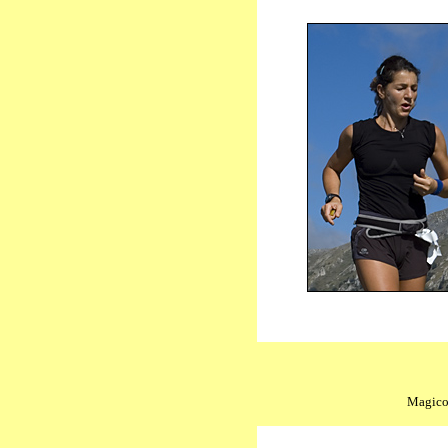
Magico 