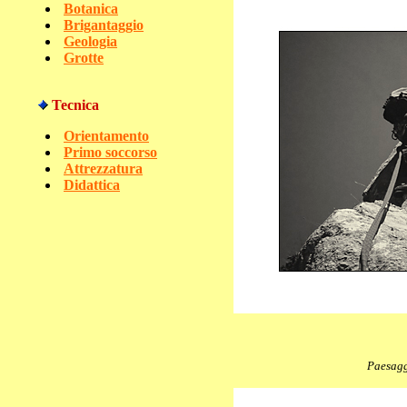
Botanica
Brigantaggio
Geologia
Grotte
Tecnica
Orientamento
Primo soccorso
Attrezzatura
Didattica
Paesagg