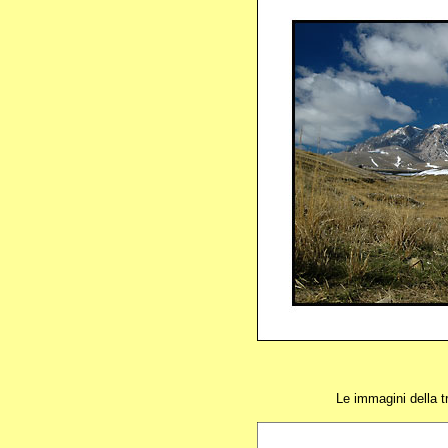
Le immagini della t