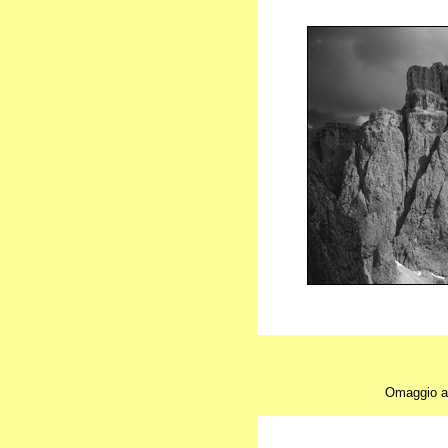
Omaggio al